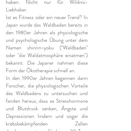
haben. Nicht nur für Wildnis-
Liebhaber.
Ist es Fitness oder ein neuer Trend? In
Japan wurde das Waldbaden bereits in
den 1980er Jahren als physiologische
und psychologische Übung unter dem
Namen shinrin-yoku ("Waldbaden"
oder "die Waldatmosphäre einatmen")
bekannt. Die Japaner nahmen diese
Form der Ökotherapie schnell an.
In den 1990er Jahren begannen dann
Forscher, die physiologischen Vorteile
des Waldbadens zu untersuchen und
fanden heraus, dass es Stresshormone
und Blutdruck senken, Ängste und
Depressionen lindern und sogar die
krebsbekämpfenden Zellen