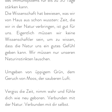
des Immunsystems für bis zu 30 Tage
stärken kann.
Die Wissenschaft hat bewiesen, was wir
von Haus aus schon wussten: Zeit, die
wir in der Natur verbringen, ist gut für
uns. Eigentlich müssen wir keine
Wissenschaftler sein, um zu wissen,
dass die Natur uns ein gutes Gefühl
geben kann. Wir müssen nur unseren
Naturinstinkten lauschen.
Umgeben von üppigem Grün, dem
Geruch von Moos, der sauberen Luft.​
Vergiss die Zeit, nimm wahr und fühle
dich wie neu geboren. Verbunden mit
der Natur. Verbunden mit dir selbst.