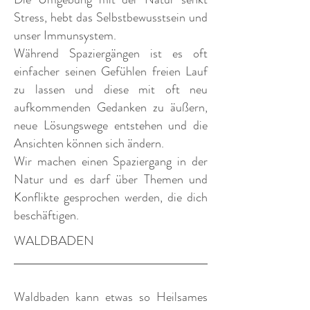
Stress, hebt das Selbstbewusstsein und
unser Immunsystem.
Während Spaziergängen ist es oft
einfacher seinen Gefühlen freien Lauf
zu lassen und diese mit oft neu
aufkommenden Gedanken zu äußern,
neue Lösungswege entstehen und die
Ansichten können sich ändern.
Wir machen einen Spaziergang in der
Natur und es darf über Themen und
Konflikte gesprochen werden, die dich
beschäftigen.
WALDBADEN
Waldbaden kann etwas so Heilsames