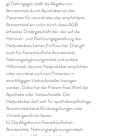
g) Dahingegen stellt die Abgabe von
Arzneimittel durch Apotheken an den
Patienten für verordnete oder empfohlene
Arzneimittel ein nicht durch diese AGB
erfasstes Direktgeschäft dar, das auf die
Honorar- und Rechnungsgestaltung des
Heilpraktikers keinen Einfluss hat. Dies gilt
auch für freiverkäufliche Arzneimittel,
Nahrungsergänzungsmittel und andere
Hilfsmittel, die vom Heilpraktiker empfohlen
oder verordnet und vom Patienten in
einschlägigen Verkaufsstellen bezogen
werden. Dabei hat der Patient freie Wahl der
Apotheke oder Verkaufsstelle. Der
Heilpraktiker darf sich für apothekenpflichtige
Arzneimittel keine Rückvergütungen oder
Vorteile gewähren lassen.
h) Die Abgabe von freiverkäuflichen
Arzneimittel, Nahrungsergänzungsmitteln