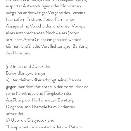
ersparter Aufwendungen oder Einnahmen
aufgrund anderweitiger Vergabe des Termins.
Nur sofern Frist und / oder Form einer
Absage ohne Verschulden und unter Vorlage
eines entsprechenden Nachweises (bspw.
ärztliches Attest) nicht eingehalten werden
können, entfällt die Verpflichtung zur Zahlung
des Honorars.
§ 3 Inhalt und Zweck des
Behandlungsvertrages
a) Der Heilpraktiker erbringt seine Dienste
gegenüber dem Patienten in der Form, dass er
seine Kenntnisse und Fähigkeiten der
Ausübung der Heilkunde zur Beratung,
Diagnose und Therapie beim Patienten
anwendet.
b) Über die Diagnose- und
Therapiemethoden entscheidet der Patient