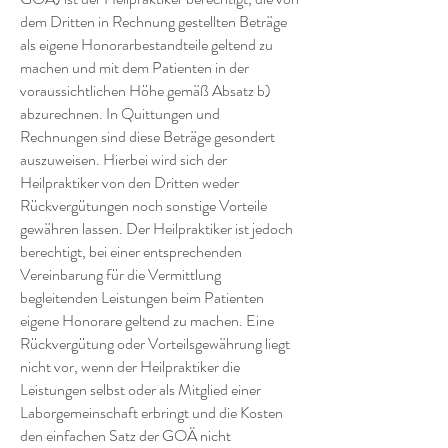
dem Dritten in Rechnung gestellten Beträge
als eigene Honorarbestandteile geltend zu
machen und mit dem Patienten in der
voraussichtlichen Höhe gemäß Absatz b)
abzurechnen. In Quittungen und
Rechnungen sind diese Beträge gesondert
auszuweisen. Hierbei wird sich der
Heilpraktiker von den Dritten weder
Rückvergütungen noch sonstige Vorteile
gewähren lassen. Der Heilpraktiker ist jedoch
berechtigt, bei einer entsprechenden
Vereinbarung für die Vermittlung
begleitenden Leistungen beim Patienten
eigene Honorare geltend zu machen. Eine
Rückvergütung oder Vorteilsgewährung liegt
nicht vor, wenn der Heilpraktiker die
Leistungen selbst oder als Mitglied einer
Laborgemeinschaft erbringt und die Kosten
den einfachen Satz der GOÄ nicht